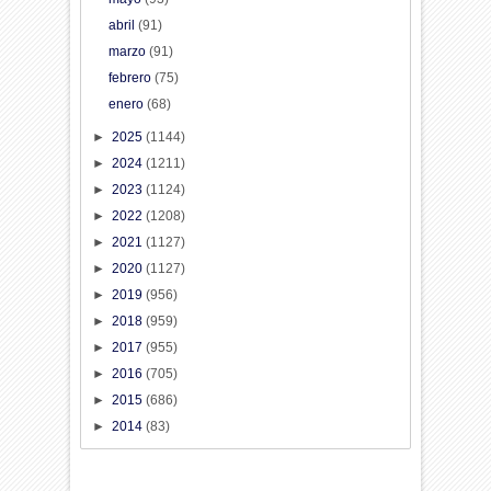
abril
(91)
marzo
(91)
febrero
(75)
enero
(68)
►
2025
(1144)
►
2024
(1211)
►
2023
(1124)
►
2022
(1208)
►
2021
(1127)
►
2020
(1127)
►
2019
(956)
►
2018
(959)
►
2017
(955)
►
2016
(705)
►
2015
(686)
►
2014
(83)