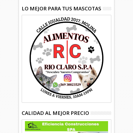
LO MEJOR PARA TUS MASCOTAS
CALIDAD AL MEJOR PRECIO