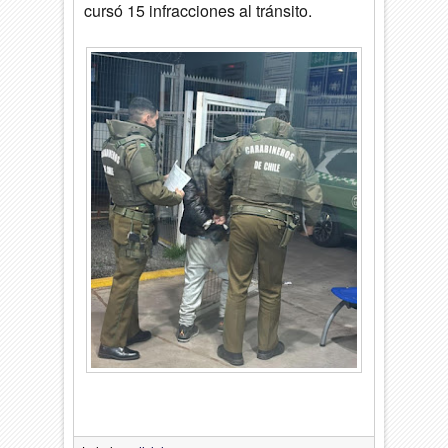
cursó 15 infracciones al tránsito.