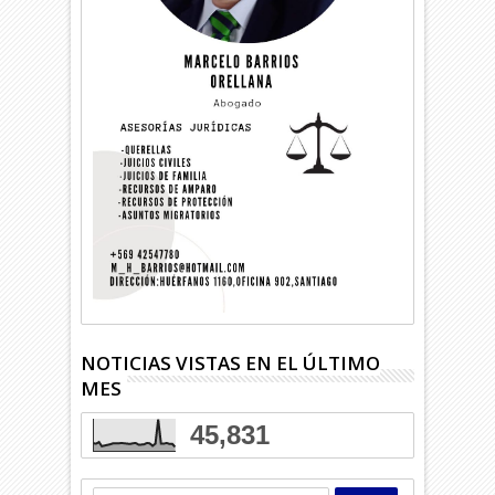
NOTICIAS VISTAS EN EL ÚLTIMO
MES
45,831