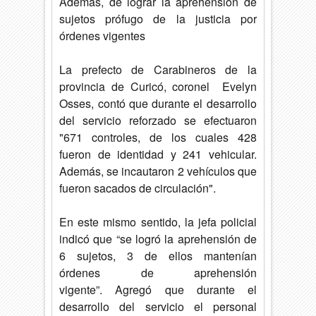
Además, de lograr la aprehensión de
sujetos prófugo de la justicia por
órdenes vigentes
La prefecto de Carabineros de la
provincia de Curicó, coronel Evelyn
Osses, contó que durante el desarrollo
del servicio reforzado se efectuaron
"671 controles, de los cuales 428
fueron de identidad y 241 vehicular.
Además, se incautaron 2 vehículos que
fueron sacados de circulación".
En este mismo sentido, la jefa policial
indicó que “se logró la aprehensión de
6 sujetos, 3 de ellos mantenían
órdenes de aprehensión
vigente”.
Agregó que durante el
desarrollo del servicio el personal