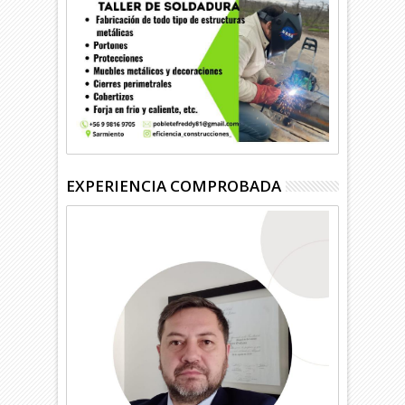
EXPERIENCIA COMPROBADA