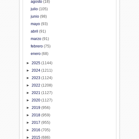
agosto
(18)
julio
(105)
junio
(98)
mayo
(93)
abril
(91)
marzo
(91)
febrero
(75)
enero
(68)
►
2025
(1144)
►
2024
(1211)
►
2023
(1124)
►
2022
(1208)
►
2021
(1127)
►
2020
(1127)
►
2019
(956)
►
2018
(959)
►
2017
(955)
►
2016
(705)
►
2015
(686)