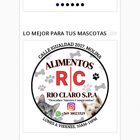
LO MEJOR PARA TUS MASCOTAS