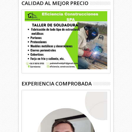
CALIDAD AL MEJOR PRECIO
EXPERIENCIA COMPROBADA