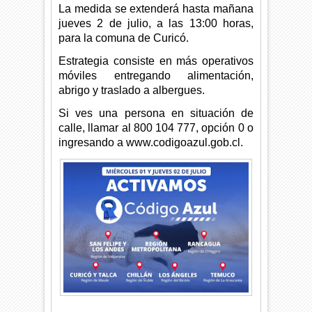
La medida se extenderá hasta mañana
jueves 2 de julio, a las 13:00 horas,
para la comuna de Curicó.
Estrategia consiste en más operativos
móviles entregando alimentación,
abrigo y traslado a albergues.
Si ves una persona en situación de
calle, llamar al 800 104 777, opción 0 o
ingresando a www.codigoazul.gob.cl.