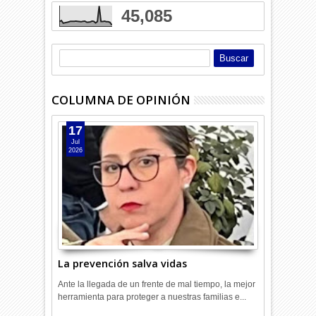
45,085
COLUMNA DE OPINIÓN
17
Jul
2026
La prevención salva vidas
Ante la llegada de un frente de mal tiempo, la mejor
herramienta para proteger a nuestras familias e...