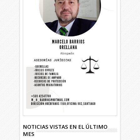
NOTICIAS VISTAS EN EL ÚLTIMO
MES