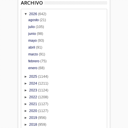
ARCHIVO
▼
2026
(642)
agosto
(21)
julio
(105)
junio
(98)
mayo
(93)
abril
(91)
marzo
(91)
febrero
(75)
enero
(68)
►
2025
(1144)
►
2024
(1211)
►
2023
(1124)
►
2022
(1208)
►
2021
(1127)
►
2020
(1127)
►
2019
(956)
►
2018
(959)