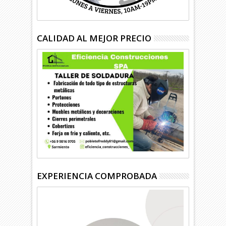
CALIDAD AL MEJOR PRECIO
EXPERIENCIA COMPROBADA