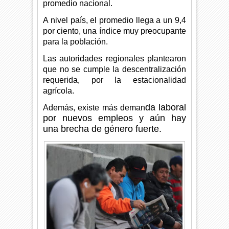
promedio nacional.
A nivel país, el promedio llega a un 9,4
por ciento, una índice muy preocupante
para la población.
Las autoridades regionales plantearon
que no se cumple la descentralización
requerida, por la estacionalidad
agrícola.
da laboral
Además, existe más deman
por nuevos empleos y aún hay
una brecha de género fuerte.