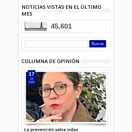
NOTICIAS VISTAS EN EL ÚLTIMO
MES
45,601
COLUMNA DE OPINIÓN
17
Jul
2026
La prevención salva vidas