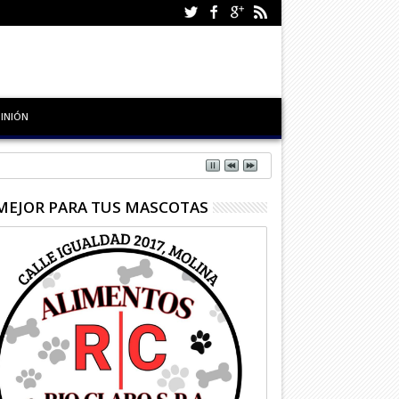
INIÓN
MEJOR PARA TUS MASCOTAS