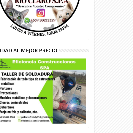
IDAD AL MEJOR PRECIO