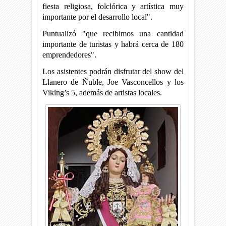
fiesta religiosa, folclórica y artística muy
importante por el desarrollo local".
Puntualizó "que recibimos una cantidad
importante de turistas y habrá cerca de 180
emprendedores".
Los asistentes podrán disfrutar del show del
Llanero de Ñuble, Joe Vasconcellos y los
Viking’s 5, además de artistas locales.