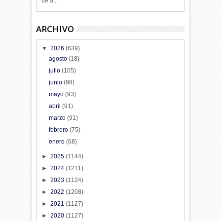
de á...
ARCHIVO
▼
2026
(639)
agosto
(18)
julio
(105)
junio
(98)
mayo
(93)
abril
(91)
marzo
(91)
febrero
(75)
enero
(68)
►
2025
(1144)
►
2024
(1211)
►
2023
(1124)
►
2022
(1208)
►
2021
(1127)
►
2020
(1127)