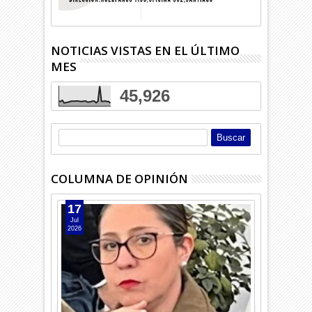
NOTICIAS VISTAS EN EL ÚLTIMO
MES
45,926
COLUMNA DE OPINIÓN
17
Jul
2026