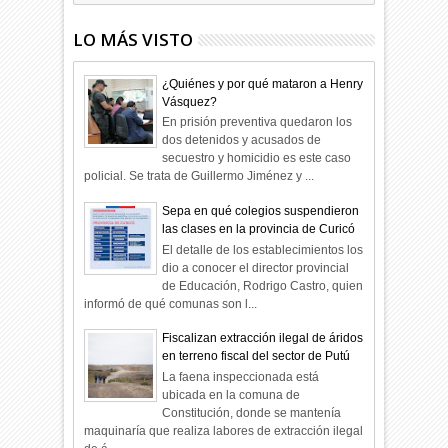
LO MÁS VISTO
¿Quiénes y por qué mataron a Henry
Vásquez?
En prisión preventiva quedaron los
dos detenidos y acusados de
secuestro y homicidio es este caso
policial. Se trata de Guillermo Jiménez y ...
Sepa en qué colegios suspendieron
las clases en la provincia de Curicó
El detalle de los establecimientos los
dio a conocer el director provincial
de Educación, Rodrigo Castro, quien
informó de qué comunas son l...
Fiscalizan extracción ilegal de áridos
en terreno fiscal del sector de Putú
La faena inspeccionada está
ubicada en la comuna de
Constitución, donde se mantenía
maquinaría que realiza labores de extracción ilegal