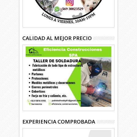
CALIDAD AL MEJOR PRECIO
EXPERIENCIA COMPROBADA