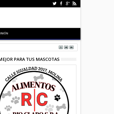
INIÓN
MEJOR PARA TUS MASCOTAS