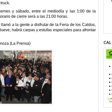
truck.
ernes y sábado, entre el mediodía y las 1:00 de la
rario de cierre será a las 21:00 horas.
llamó a la gente a disfrutar de la Feria de los Caldos,
llueve, habrá carpas y estufas especiales para afrontar
CAL
La Prensa)