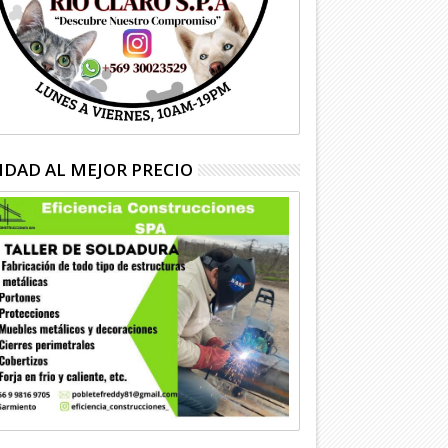
IDAD AL MEJOR PRECIO