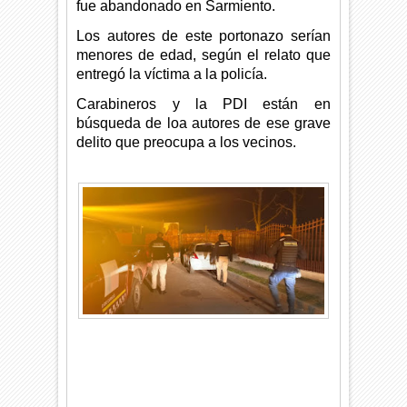
fue abandonado en Sarmiento.
Los autores de este portonazo serían
menores de edad, según el relato que
entregó la víctima a la policía.
Carabineros y la PDI están en
búsqueda de loa autores de ese grave
delito que preocupa a los vecinos.