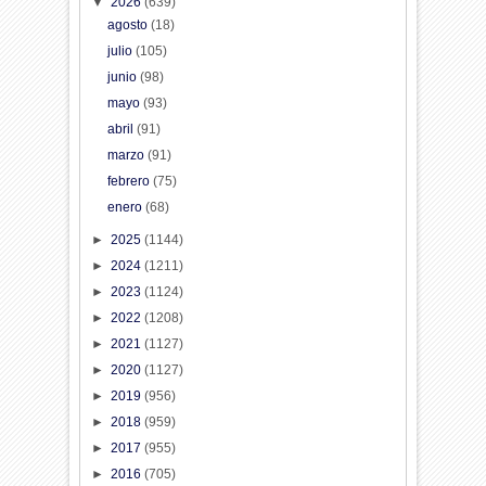
▼
2026
(639)
agosto
(18)
julio
(105)
junio
(98)
mayo
(93)
abril
(91)
marzo
(91)
febrero
(75)
enero
(68)
►
2025
(1144)
►
2024
(1211)
►
2023
(1124)
►
2022
(1208)
►
2021
(1127)
►
2020
(1127)
►
2019
(956)
►
2018
(959)
►
2017
(955)
►
2016
(705)