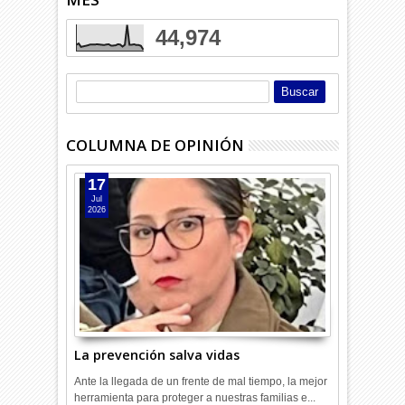
44,974
COLUMNA DE OPINIÓN
17
Jul
2026
La prevención salva vidas
Ante la llegada de un frente de mal tiempo, la mejor
herramienta para proteger a nuestras familias e...