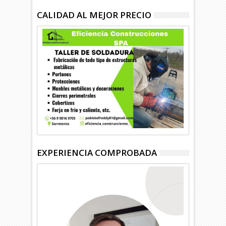
CALIDAD AL MEJOR PRECIO
EXPERIENCIA COMPROBADA