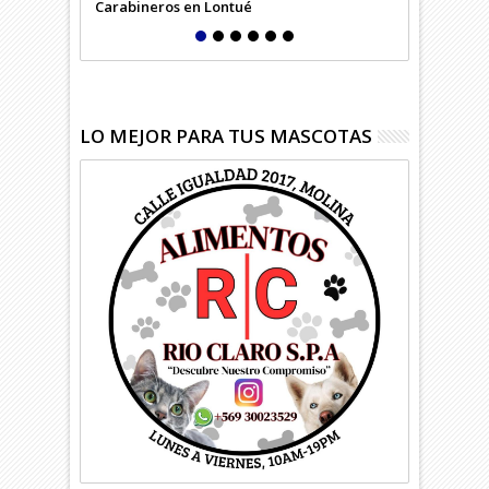
Carabineros en Lontué
LO MEJOR PARA TUS MASCOTAS