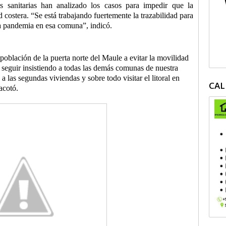
s sanitarias han analizado los casos para impedir que la
costera. “Se está trabajando fuertemente la trazabilidad para
la pandemia en esa comuna”, indicó.
población de la puerta norte del Maule a evitar la movilidad
seguir insistiendo a todas las demás comunas de nuestra
 a las segundas viviendas y sobre todo visitar el litoral en
CAL
 acotó.