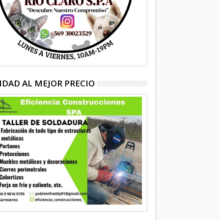
IDAD AL MEJOR PRECIO