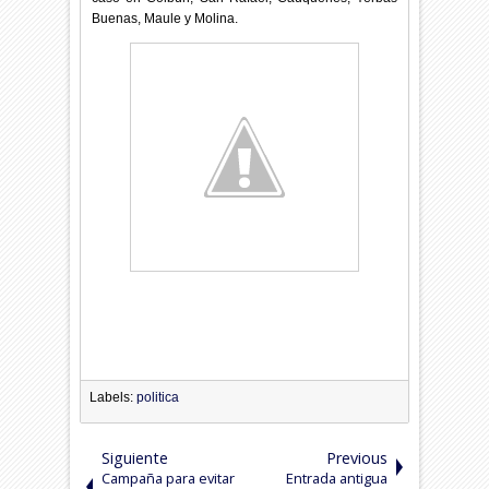
Buenas, Maule y Molina.
Labels:
politica
Siguiente
Previous
Campaña para evitar
Entrada antigua