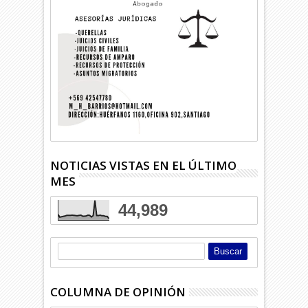
NOTICIAS VISTAS EN EL ÚLTIMO
MES
44,989
COLUMNA DE OPINIÓN