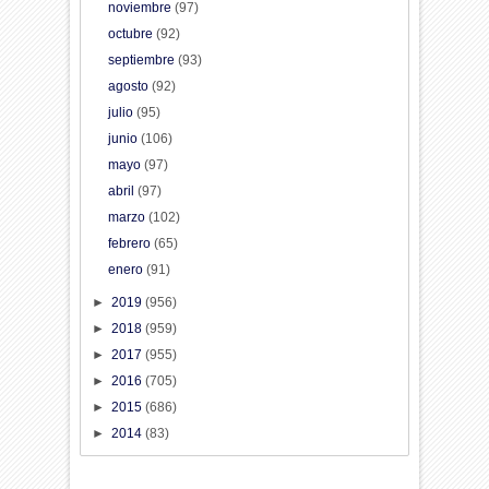
noviembre
(97)
octubre
(92)
septiembre
(93)
agosto
(92)
julio
(95)
junio
(106)
mayo
(97)
abril
(97)
marzo
(102)
febrero
(65)
enero
(91)
►
2019
(956)
►
2018
(959)
►
2017
(955)
►
2016
(705)
►
2015
(686)
►
2014
(83)