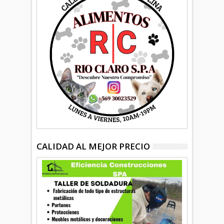
CALIDAD AL MEJOR PRECIO