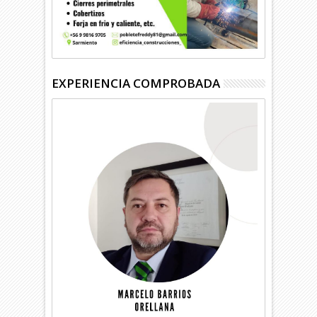
EXPERIENCIA COMPROBADA