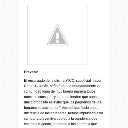
Prevenir
El encargado de la oficina MICC, suboficial mayor
Carlos Guzmán, señaló que “afortunadamente la
comunidad toma de muy buena manera todos
nuestros consejos, ya que entienden que nuestro
único propósito es evitar que los pequeños de los
hogares se accidenten”. Agregó que “este año a
diferencia de los anteriores, hemos impulsado esta
campaña preventiva debido a la pandemia que
estamos viviendo, llamando a los padres a que