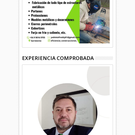
EXPERIENCIA COMPROBADA