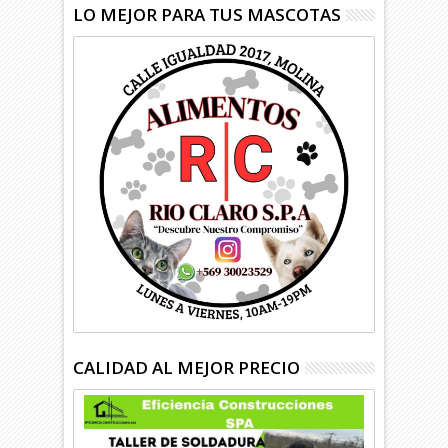
LO MEJOR PARA TUS MASCOTAS
CALIDAD AL MEJOR PRECIO