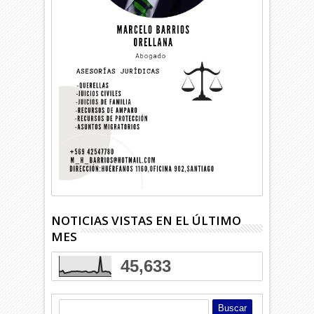
NOTICIAS VISTAS EN EL ÚLTIMO
MES
45,633