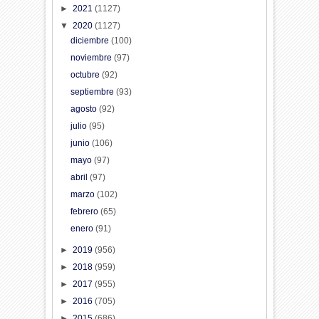
►
2021
(1127)
▼
2020
(1127)
diciembre
(100)
noviembre
(97)
octubre
(92)
septiembre
(93)
agosto
(92)
julio
(95)
junio
(106)
mayo
(97)
abril
(97)
marzo
(102)
febrero
(65)
enero
(91)
►
2019
(956)
►
2018
(959)
►
2017
(955)
►
2016
(705)
►
2015
(686)