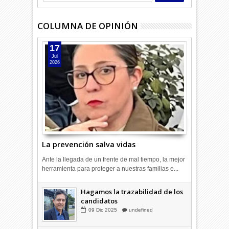
COLUMNA DE OPINIÓN
17
Jul
2026
La prevención salva vidas
Ante la llegada de un frente de mal tiempo, la mejor
herramienta para proteger a nuestras familias e...
Hagamos la trazabilidad de los
candidatos
09
Dic
2025
undefined