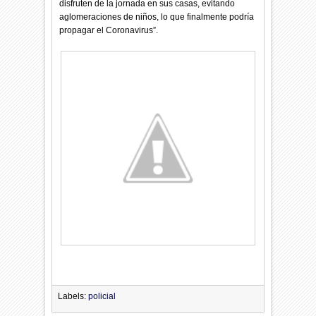
disfruten de la jornada en sus casas, evitando
aglomeraciones de niños, lo que finalmente podría
propagar el Coronavirus”.
Labels:
policial