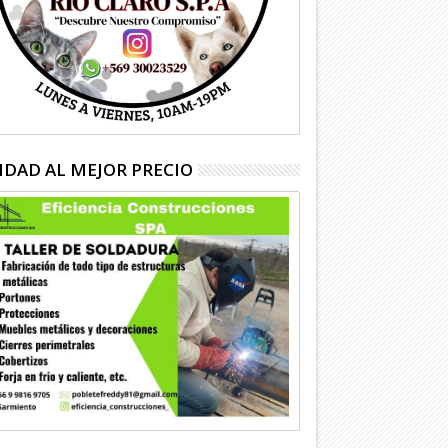
IDAD AL MEJOR PRECIO