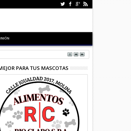
INIÓN
MEJOR PARA TUS MASCOTAS