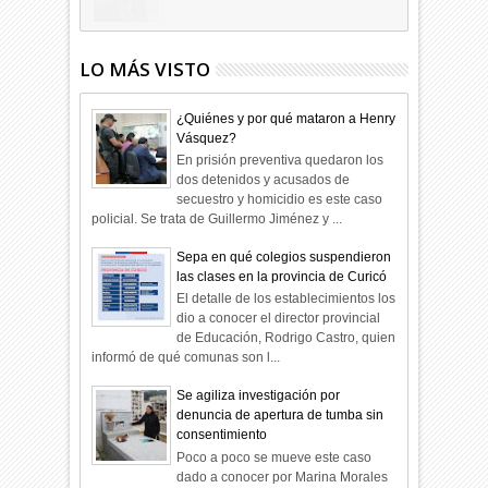
LO MÁS VISTO
¿Quiénes y por qué mataron a Henry
Vásquez?
En prisión preventiva quedaron los
dos detenidos y acusados de
secuestro y homicidio es este caso
policial. Se trata de Guillermo Jiménez y ...
Sepa en qué colegios suspendieron
las clases en la provincia de Curicó
El detalle de los establecimientos los
dio a conocer el director provincial
de Educación, Rodrigo Castro, quien
informó de qué comunas son l...
Se agiliza investigación por
denuncia de apertura de tumba sin
consentimiento
Poco a poco se mueve este caso
dado a conocer por Marina Morales