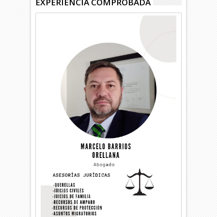
EXPERIENCIA COMPROBADA