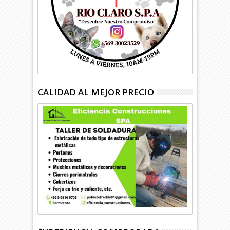
CALIDAD AL MEJOR PRECIO