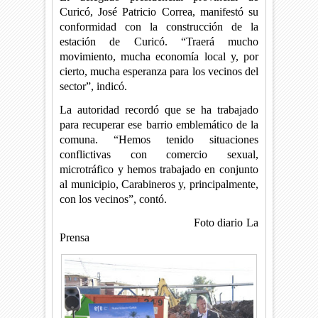
Curicó, José Patricio Correa, manifestó su
conformidad con la construcción de la
estación de Curicó. “Traerá mucho
movimiento, mucha economía local y, por
cierto, mucha esperanza para los vecinos del
sector”, indicó.
La autoridad recordó que se ha trabajado
para recuperar ese barrio emblemático de la
comuna. “Hemos tenido situaciones
conflictivas con comercio sexual,
microtráfico y hemos trabajado en conjunto
al municipio, Carabineros y, principalmente,
con los vecinos”, contó.
Foto diario La
Prensa