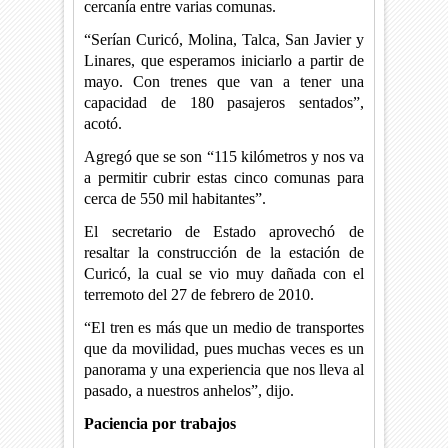
cercanía entre varias comunas.
“Serían Curicó, Molina, Talca, San Javier y
Linares, que esperamos iniciarlo a partir de
mayo. Con trenes que van a tener una
capacidad de 180 pasajeros sentados”,
acotó.
Agregó que se son “115 kilómetros y nos va
a permitir cubrir estas cinco comunas para
cerca de 550 mil habitantes”.
El secretario de Estado aprovechó de
resaltar la construcción de la estación de
Curicó, la cual se vio muy dañada con el
terremoto del 27 de febrero de 2010.
“El tren es más que un medio de transportes
que da movilidad, pues muchas veces es un
panorama y una experiencia que nos lleva al
pasado, a nuestros anhelos”, dijo.
Paciencia por trabajos