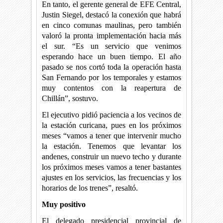
En tanto, el gerente general de EFE Central,
Justin Siegel, destacó la conexión que habrá
en cinco comunas maulinas, pero también
valoró la pronta implementación hacia más
el sur. “Es un servicio que venimos
esperando hace un buen tiempo. El año
pasado se nos cortó toda la operación hasta
San Fernando por los temporales y estamos
muy contentos con la reapertura de
Chillán”, sostuvo.
El ejecutivo pidió paciencia a los vecinos de
la estación curicana, pues en los próximos
meses “vamos a tener que intervenir mucho
la estación. Tenemos que levantar los
andenes, construir un nuevo techo y durante
los próximos meses vamos a tener bastantes
ajustes en los servicios, las frecuencias y los
horarios de los trenes”, resaltó.
Muy positivo
El delegado presidencial provincial de