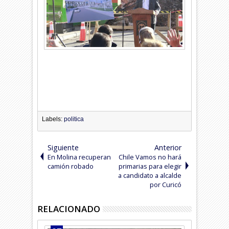
Labels:
politica
Siguiente
Anterior
En Molina recuperan
Chile Vamos no hará
camión robado
primarias para elegir
a candidato a alcalde
por Curicó
RELACIONADO