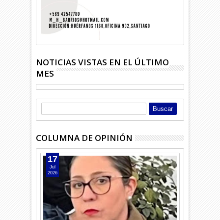
NOTICIAS VISTAS EN EL ÚLTIMO
MES
COLUMNA DE OPINIÓN
17
Jul
2026