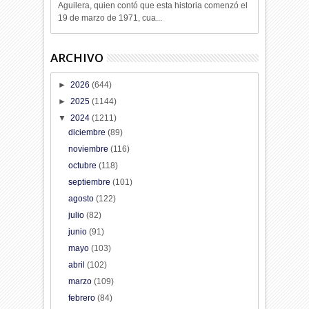
Aguilera, quien contó que esta historia comenzó el
19 de marzo de 1971, cua...
ARCHIVO
►
2026
(644)
►
2025
(1144)
▼
2024
(1211)
diciembre
(89)
noviembre
(116)
octubre
(118)
septiembre
(101)
agosto
(122)
julio
(82)
junio
(91)
mayo
(103)
abril
(102)
marzo
(109)
febrero
(84)