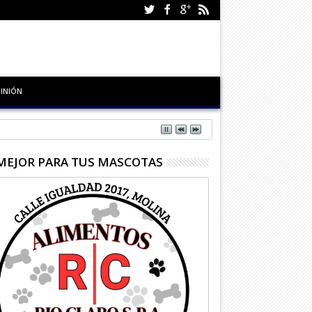
INIÓN
MEJOR PARA TUS MASCOTAS