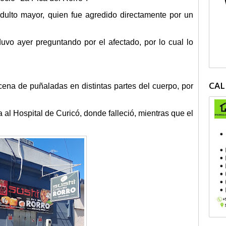
adulto mayor, quien fue agredido directamente por un
duvo ayer preguntando por el afectado, por lo cual lo
CAL
ena de puñaladas en distintas partes del cuerpo, por
a al Hospital de Curicó, donde falleció, mientras que el