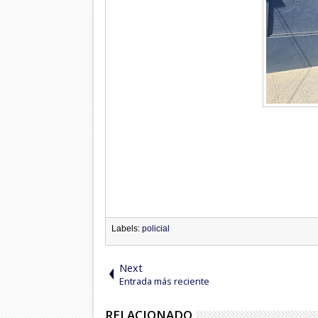
Labels:
policial
Next
Entrada más reciente
RELACIONADO