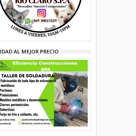
IDAD AL MEJOR PRECIO