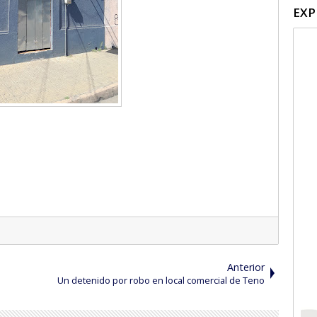
EXP
Anterior
Un detenido por robo en local comercial de Teno