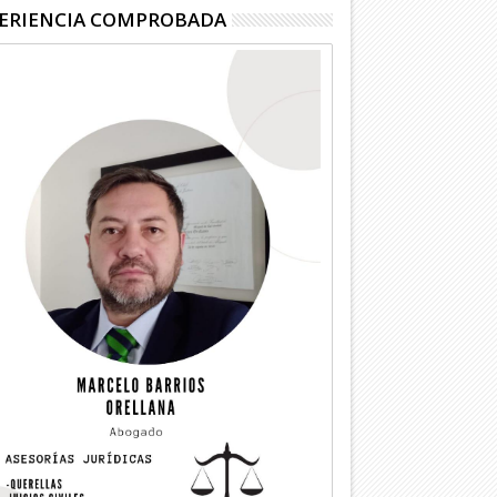
ERIENCIA COMPROBADA