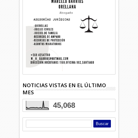
NOTICIAS VISTAS EN EL ÚLTIMO
MES
45,068