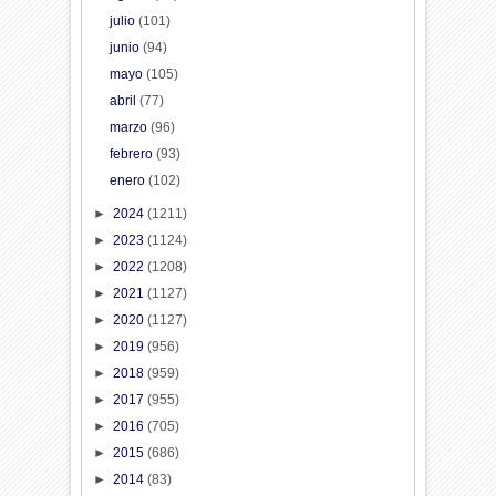
julio
(101)
junio
(94)
mayo
(105)
abril
(77)
marzo
(96)
febrero
(93)
enero
(102)
►
2024
(1211)
►
2023
(1124)
►
2022
(1208)
►
2021
(1127)
►
2020
(1127)
►
2019
(956)
►
2018
(959)
►
2017
(955)
►
2016
(705)
►
2015
(686)
►
2014
(83)