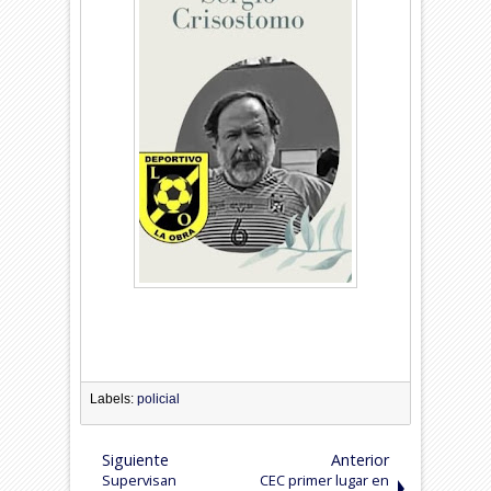
Labels:
policial
Siguiente
Anterior
Supervisan
CEC primer lugar en