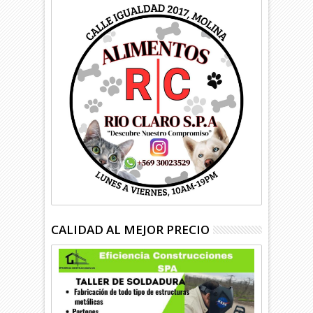
CALIDAD AL MEJOR PRECIO