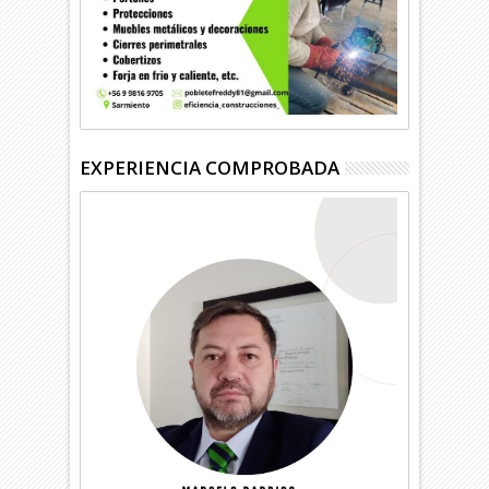
EXPERIENCIA COMPROBADA