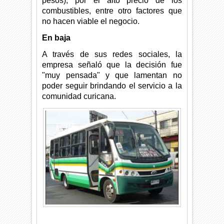
pesos), por el alto precio de los
combustibles, entre otro factores que
no hacen viable el negocio.
En baja
A través de sus redes sociales, la
empresa señaló que la decisión fue
"muy pensada" y que lamentan no
poder seguir brindando el servicio a la
comunidad curicana.