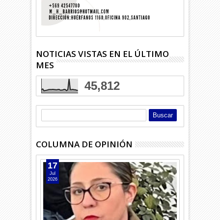
NOTICIAS VISTAS EN EL ÚLTIMO
MES
45,812
COLUMNA DE OPINIÓN
17
Jul
2026