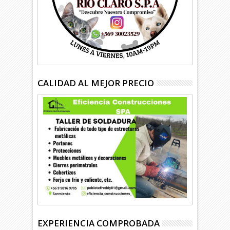
CALIDAD AL MEJOR PRECIO
EXPERIENCIA COMPROBADA