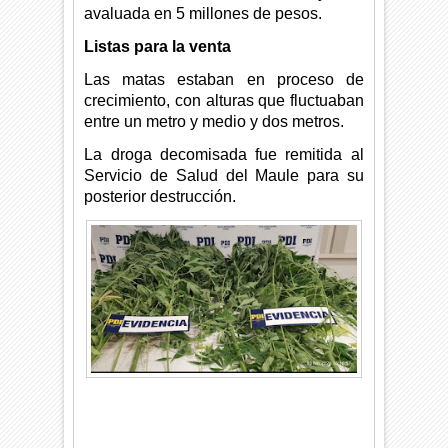
avaluada en 5 millones de pesos.
Listas para la venta
Las matas estaban en proceso de
crecimiento, con alturas que fluctuaban
entre un metro y medio y dos metros.
La droga decomisada fue remitida al
Servicio de Salud del Maule para su
posterior destrucción.