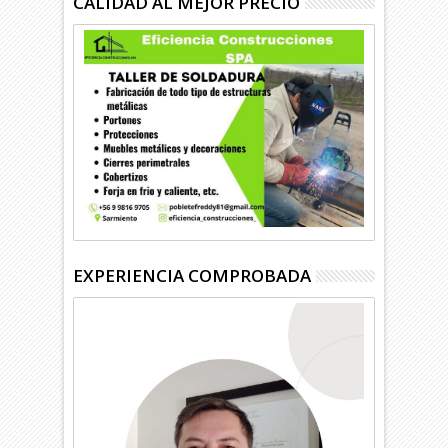
CALIDAD AL MEJOR PRECIO
EXPERIENCIA COMPROBADA