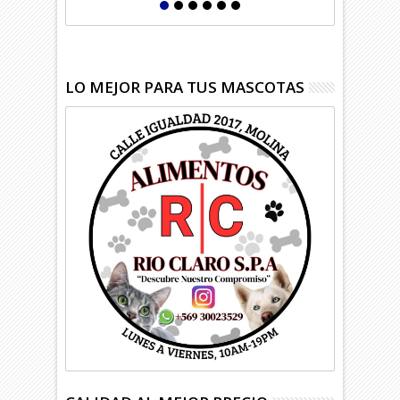
LO MEJOR PARA TUS MASCOTAS