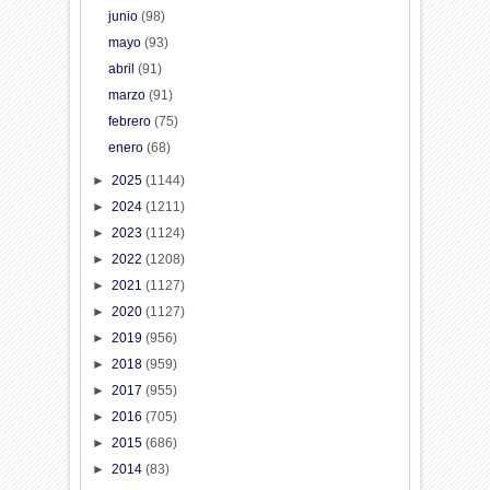
junio
(98)
mayo
(93)
abril
(91)
marzo
(91)
febrero
(75)
enero
(68)
►
2025
(1144)
►
2024
(1211)
►
2023
(1124)
►
2022
(1208)
►
2021
(1127)
►
2020
(1127)
►
2019
(956)
►
2018
(959)
►
2017
(955)
►
2016
(705)
►
2015
(686)
►
2014
(83)