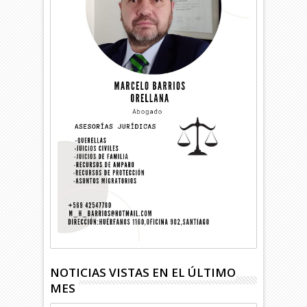
NOTICIAS VISTAS EN EL ÚLTIMO
MES