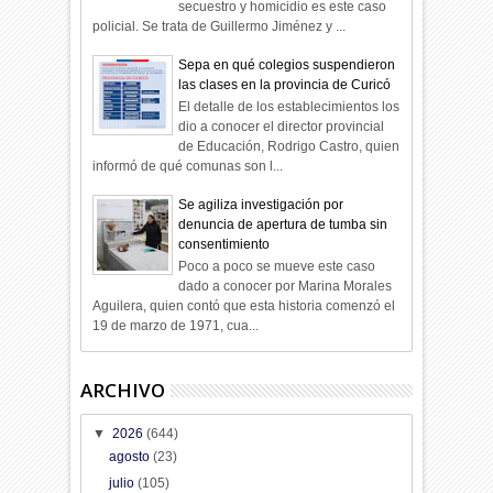
secuestro y homicidio es este caso
policial. Se trata de Guillermo Jiménez y ...
Sepa en qué colegios suspendieron
las clases en la provincia de Curicó
El detalle de los establecimientos los
dio a conocer el director provincial
de Educación, Rodrigo Castro, quien
informó de qué comunas son l...
Se agiliza investigación por
denuncia de apertura de tumba sin
consentimiento
Poco a poco se mueve este caso
dado a conocer por Marina Morales
Aguilera, quien contó que esta historia comenzó el
19 de marzo de 1971, cua...
ARCHIVO
▼
2026
(644)
agosto
(23)
julio
(105)