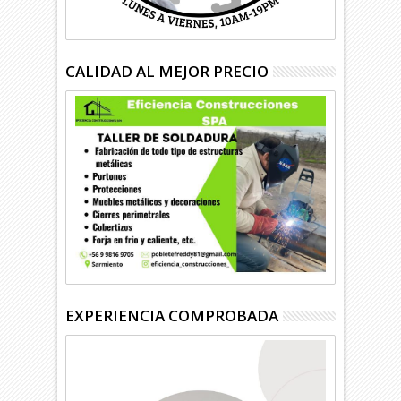
CALIDAD AL MEJOR PRECIO
EXPERIENCIA COMPROBADA