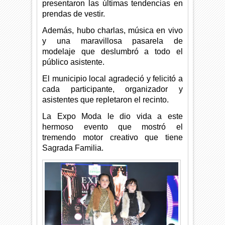
presentaron las últimas tendencias en
prendas de vestir.
Además, hubo charlas, música en vivo
y una maravillosa pasarela de
modelaje que deslumbró a todo el
público asistente.
El municipio local agradeció y felicitó a
cada participante, organizador y
asistentes que repletaron el recinto.
La Expo Moda le dio vida a este
hermoso evento que mostró el
tremendo motor creativo que tiene
Sagrada Familia.