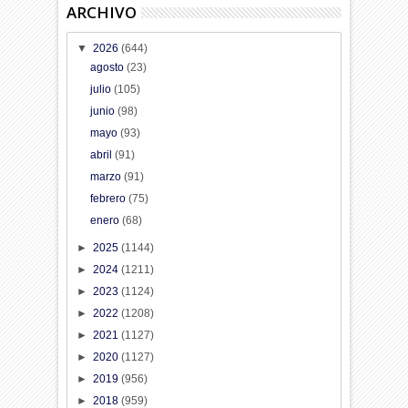
ARCHIVO
▼
2026
(644)
agosto
(23)
julio
(105)
junio
(98)
mayo
(93)
abril
(91)
marzo
(91)
febrero
(75)
enero
(68)
►
2025
(1144)
►
2024
(1211)
►
2023
(1124)
►
2022
(1208)
►
2021
(1127)
►
2020
(1127)
►
2019
(956)
►
2018
(959)