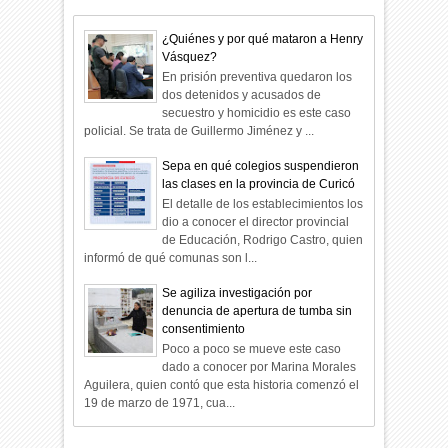
¿Quiénes y por qué mataron a Henry
Vásquez?
En prisión preventiva quedaron los
dos detenidos y acusados de
secuestro y homicidio es este caso
policial. Se trata de Guillermo Jiménez y ...
Sepa en qué colegios suspendieron
las clases en la provincia de Curicó
El detalle de los establecimientos los
dio a conocer el director provincial
de Educación, Rodrigo Castro, quien
informó de qué comunas son l...
Se agiliza investigación por
denuncia de apertura de tumba sin
consentimiento
Poco a poco se mueve este caso
dado a conocer por Marina Morales
Aguilera, quien contó que esta historia comenzó el
19 de marzo de 1971, cua...