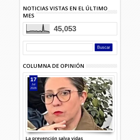
NOTICIAS VISTAS EN EL ÚLTIMO
MES
45,053
COLUMNA DE OPINIÓN
17
Jul
2026
La prevención salva vidas