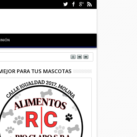
INIÓN
MEJOR PARA TUS MASCOTAS