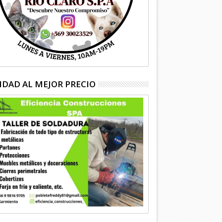
IDAD AL MEJOR PRECIO