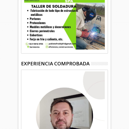
EXPERIENCIA COMPROBADA