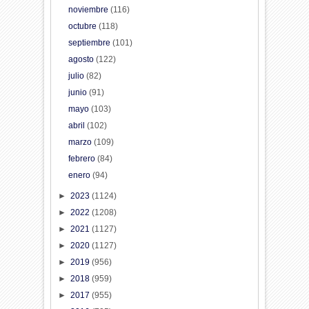
noviembre
(116)
octubre
(118)
septiembre
(101)
agosto
(122)
julio
(82)
junio
(91)
mayo
(103)
abril
(102)
marzo
(109)
febrero
(84)
enero
(94)
►
2023
(1124)
►
2022
(1208)
►
2021
(1127)
►
2020
(1127)
►
2019
(956)
►
2018
(959)
►
2017
(955)