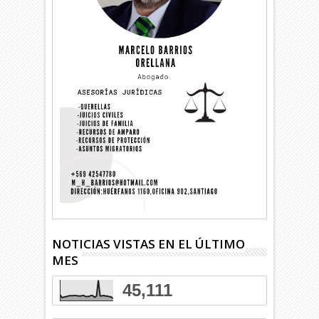
NOTICIAS VISTAS EN EL ÚLTIMO
MES
45,111