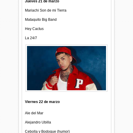
Jueves 21 de marzo
Mariachi Son de mi Tierra
Mataquito Big Band
Hey Cactus
La 24/7
Viernes 22 de marzo
Ale del Mar
Alejandro Ubilla
Cebolla y Bodoque (humor)