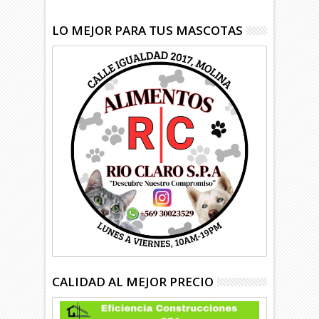
LO MEJOR PARA TUS MASCOTAS
CALIDAD AL MEJOR PRECIO