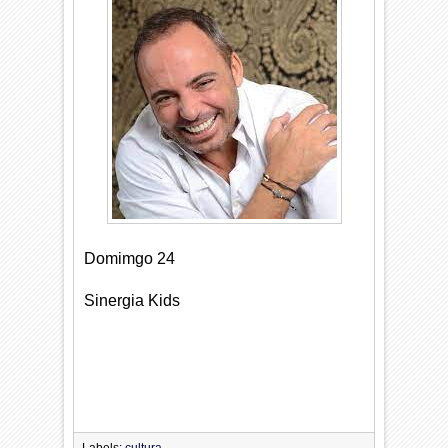
Domimgo 24
Sinergia Kids