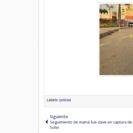
Labels:
policial
Siguiente
Seguimiento de mamá fue clave en captura de
Soler