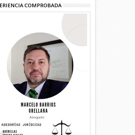
ERIENCIA COMPROBADA