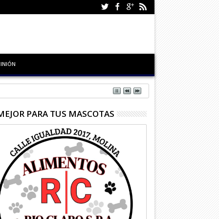
INIÓN
MEJOR PARA TUS MASCOTAS