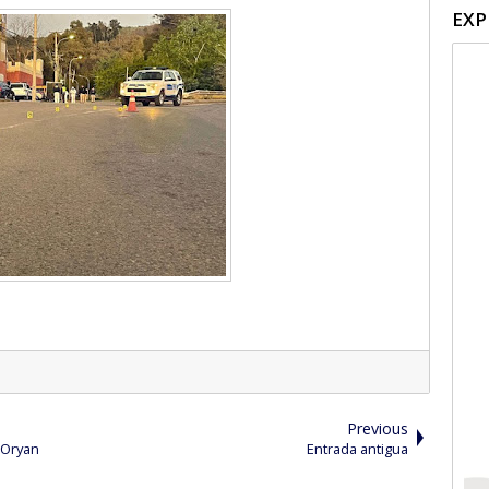
EXP
Previous
 Oryan
Entrada antigua