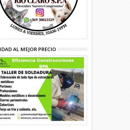
IDAD AL MEJOR PRECIO