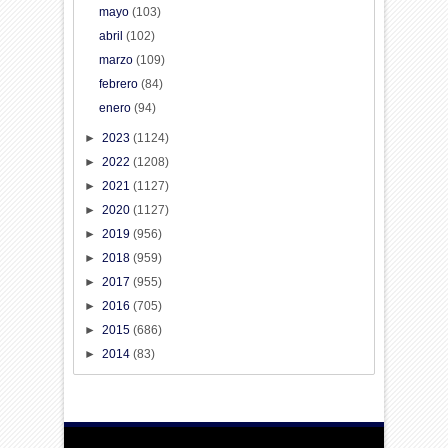
mayo
(103)
abril
(102)
marzo
(109)
febrero
(84)
enero
(94)
►
2023
(1124)
►
2022
(1208)
►
2021
(1127)
►
2020
(1127)
►
2019
(956)
►
2018
(959)
►
2017
(955)
►
2016
(705)
►
2015
(686)
►
2014
(83)