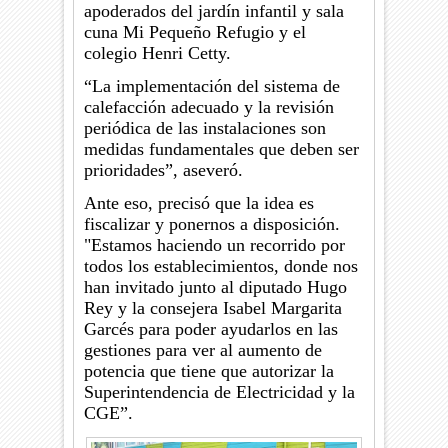
apoderados del jardín infantil y sala
cuna Mi Pequeño Refugio y el
colegio Henri Cetty.
“La implementación del sistema de
calefacción adecuado y la revisión
periódica de las instalaciones son
medidas fundamentales que deben ser
prioridades”, aseveró.
Ante eso, precisó que la idea es
fiscalizar y ponernos a disposición.
"Estamos
haciendo un recorrido por
todos los establecimientos, donde nos
han invitado junto al diputado Hugo
Rey y la consejera Isabel Margarita
Garcés para poder ayudarlos en las
gestiones para ver al aumento de
potencia que tiene que autorizar la
Superintendencia de Electricidad y la
CGE”.