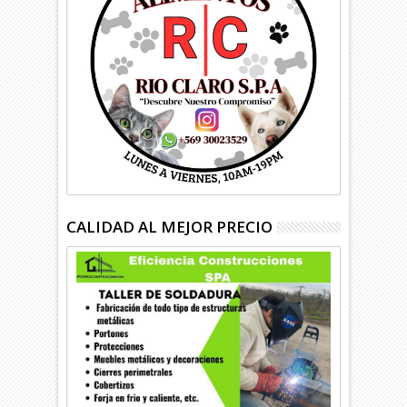
CALIDAD AL MEJOR PRECIO