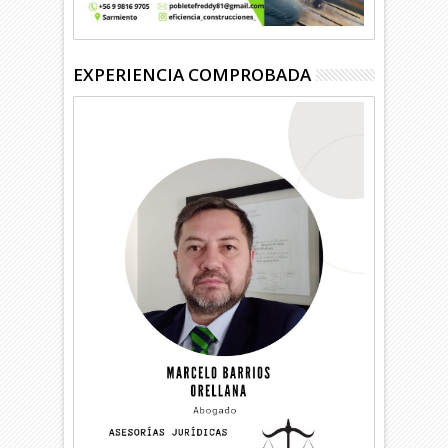
EXPERIENCIA COMPROBADA