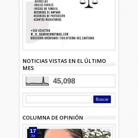
NOTICIAS VISTAS EN EL ÚLTIMO
MES
45,098
COLUMNA DE OPINIÓN
17
Jul