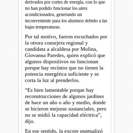
derivados por cortes de energía, con lo que
no han podido funcionar los aires
acondicionados, generando un
inconveniente para los alumnos debido a las
bajas temperaturas.
Por tal motivo, fueron escuchados por
la otrora consejera regional y
candidata a alcaldesa por Molina,
Giovanna Paredes, quien explicó que
algunos dispositivos no funcionan
porque hay recintos que no tienen la
potencia energética suficiente y se
corta la luz al prenderlos.
“Es bien lamentable porque hay
reconstrucciones de algunos jardines
de hace un año o año y medio, donde
se hicieron mejoras sustanciales, pero
no se midió la capacidad eléctrica”,
dijo.
En ese sentido, la excore puntualizó