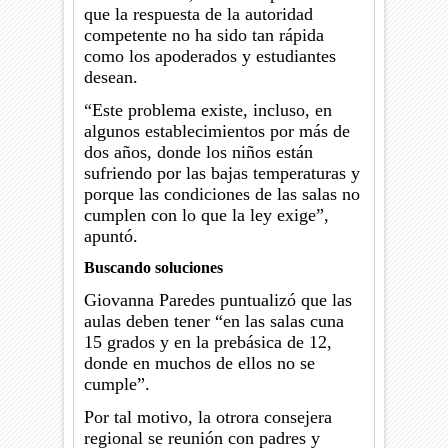
que la respuesta de la autoridad
competente no ha sido tan rápida
como los apoderados y estudiantes
desean.
“Este problema existe, incluso, en
algunos establecimientos por más de
dos años, donde los niños están
sufriendo por las bajas temperaturas y
porque las condiciones de las salas no
cumplen con lo que la ley exige”,
apuntó.
Buscando soluciones
Giovanna Paredes puntualizó que las
aulas deben tener “en las salas cuna
15 grados y en la prebásica de 12,
donde en muchos de ellos no se
cumple”.
Por tal motivo, la otrora consejera
regional se reunión con padres y