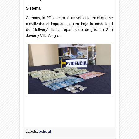
Sistema
Además, la PDI decomisó un vehículo en el que se
movilizaba el imputado, quien bajo la modalidad
de “delivery”, hacía repartos de drogas, en San
Javier y Villa Alegre.
Labels:
policial