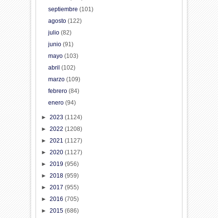
septiembre
(101)
agosto
(122)
julio
(82)
junio
(91)
mayo
(103)
abril
(102)
marzo
(109)
febrero
(84)
enero
(94)
►
2023
(1124)
►
2022
(1208)
►
2021
(1127)
►
2020
(1127)
►
2019
(956)
►
2018
(959)
►
2017
(955)
►
2016
(705)
►
2015
(686)