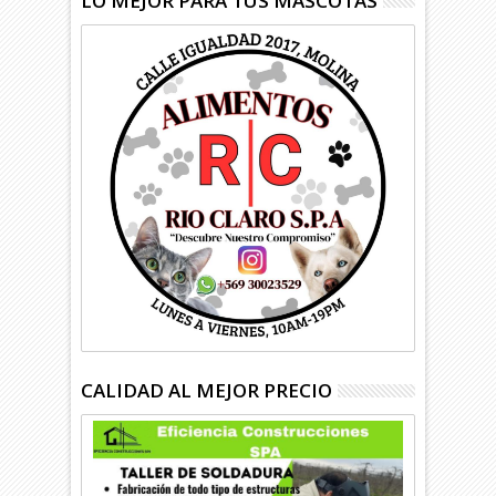
LO MEJOR PARA TUS MASCOTAS
CALIDAD AL MEJOR PRECIO