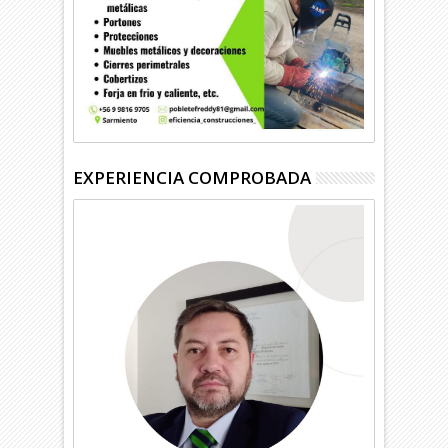
EXPERIENCIA COMPROBADA