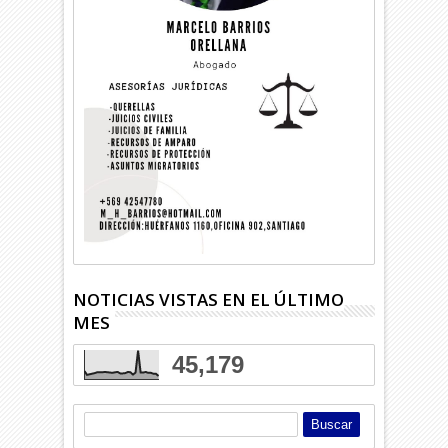
NOTICIAS VISTAS EN EL ÚLTIMO
MES
45,179