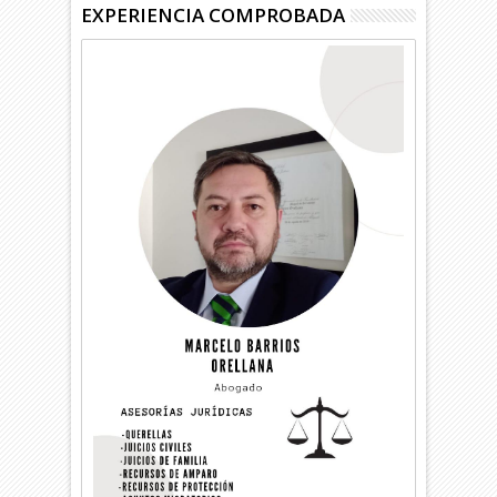
EXPERIENCIA COMPROBADA