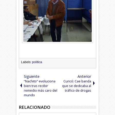
Labels:
politica
Siguiente
Anterior
“Nachito” evoluciona
Curicó: Cae banda
bien tras recibir
que se dedicaba al
remedio más caro del
tráfico de drogas
mundo
RELACIONADO