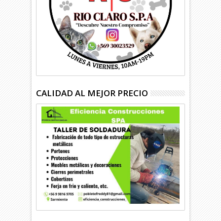
CALIDAD AL MEJOR PRECIO