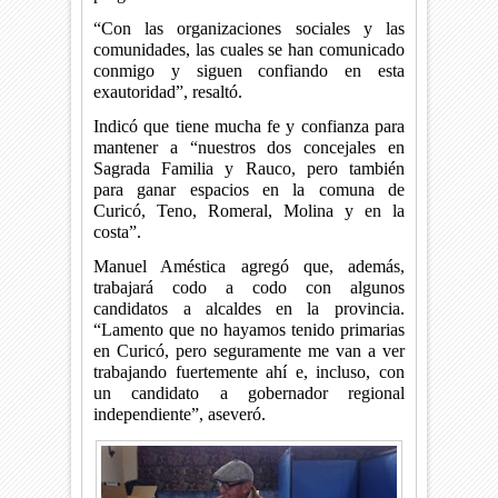
“Con las organizaciones sociales y las
comunidades, las cuales se han comunicado
conmigo y siguen confiando en esta
exautoridad”, resaltó.
Indicó que tiene mucha fe y confianza para
mantener a “nuestros dos concejales en
Sagrada Familia y Rauco, pero también
para ganar espacios en la comuna de
Curicó, Teno, Romeral, Molina y en la
costa”.
Manuel Améstica agregó que, además,
trabajará codo a codo con algunos
candidatos a alcaldes en la provincia.
“Lamento que no hayamos tenido primarias
en Curicó, pero seguramente me van a ver
trabajando fuertemente ahí e, incluso, con
un candidato a gobernador regional
independiente”, aseveró.