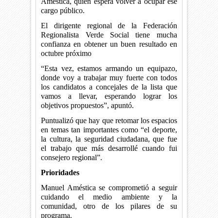
Améstica, quien espera volver a ocupar ese
cargo público.
El dirigente regional de la Federación
Regionalista Verde Social tiene mucha
confianza en obtener un buen resultado en
octubre próximo
“Esta vez, estamos armando un equipazo,
donde voy a trabajar muy fuerte con todos
los candidatos a concejales de la lista que
vamos a llevar, esperando lograr los
objetivos propuestos”, apuntó.
Puntualizó que hay que retomar los espacios
en temas tan importantes como “el deporte,
la cultura, la seguridad ciudadana, que fue
el trabajo que más desarrollé cuando fui
consejero regional”.
Prioridades
Manuel Améstica se comprometió a seguir
cuidando el medio ambiente y la
comunidad, otro de los pilares de su
programa.